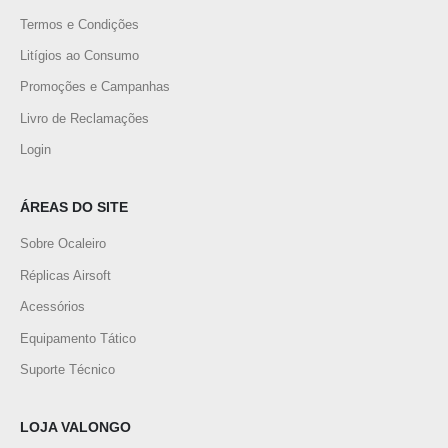
Termos e Condições
Litígios ao Consumo
Promoções e Campanhas
Livro de Reclamações
Login
ÁREAS DO SITE
Sobre Ocaleiro
Réplicas Airsoft
Acessórios
Equipamento Tático
Suporte Técnico
LOJA VALONGO