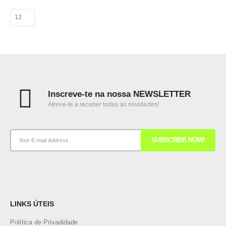
Inscreve-te na nossa NEWSLETTER
Atreve-te a receber todas as novidades!
LINKS ÚTEIS
Política de Privadidade