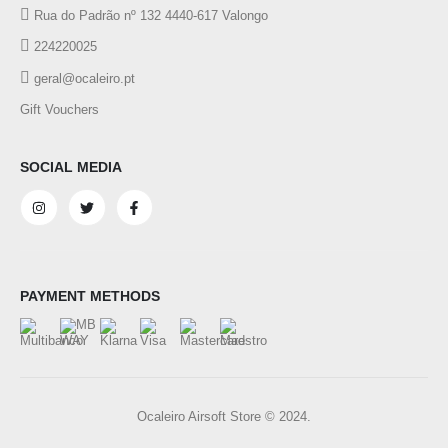
Rua do Padrão nº 132 4440-617 Valongo
224220025
geral@ocaleiro.pt
Gift Vouchers
SOCIAL MEDIA
PAYMENT METHODS
Ocaleiro Airsoft Store © 2024.