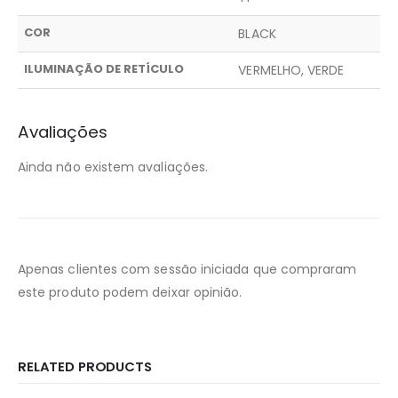
COR
BLACK
ILUMINAÇÃO DE RETÍCULO
VERMELHO, VERDE
Avaliações
Ainda não existem avaliações.
Apenas clientes com sessão iniciada que compraram
este produto podem deixar opinião.
RELATED PRODUCTS