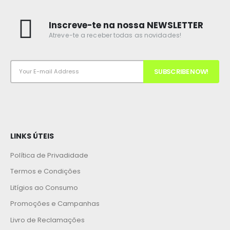
Inscreve-te na nossa NEWSLETTER
Atreve-te a receber todas as novidades!
LINKS ÚTEIS
Política de Privadidade
Termos e Condições
Litígios ao Consumo
Promoções e Campanhas
Livro de Reclamações