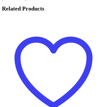
Related Products