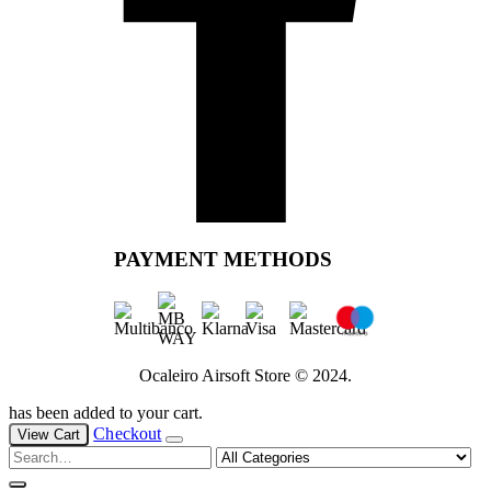
PAYMENT METHODS
Ocaleiro Airsoft Store © 2024.
has been added to your cart.
Checkout
View Cart