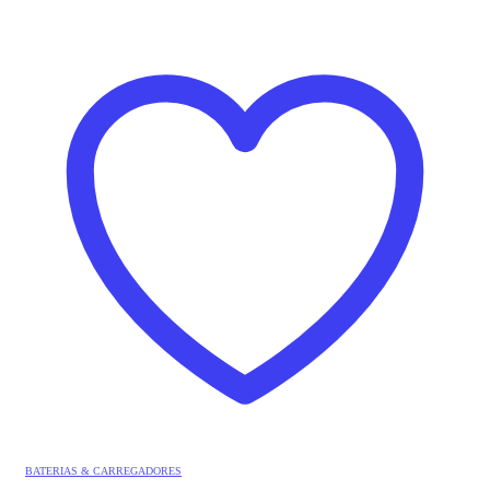
BATERIAS & CARREGADORES