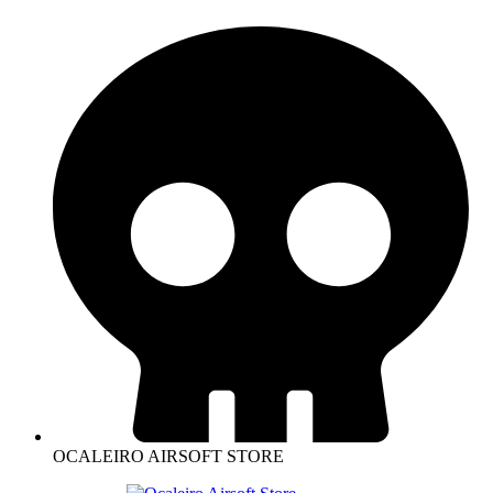
OCALEIRO AIRSOFT STORE