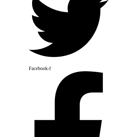
Facebook-f