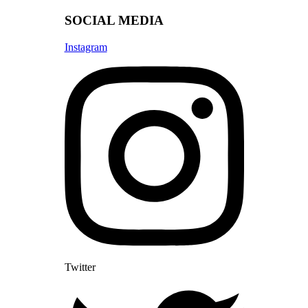
SOCIAL MEDIA
Instagram
Twitter