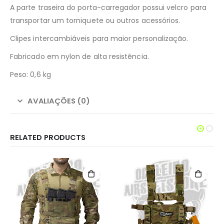
A parte traseira do porta-carregador possui velcro para
transportar um torniquete ou outros acessórios.
Clipes intercambiáveis ​​para maior personalização.
Fabricado em nylon de alta resistência.
Peso: 0,6 kg
AVALIAÇÕES (0)
RELATED PRODUCTS