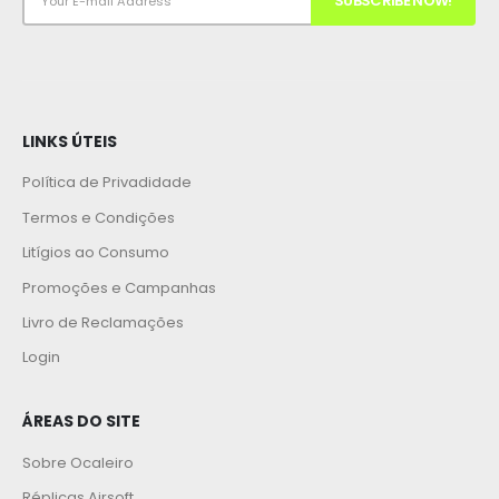
LINKS ÚTEIS
Política de Privadidade
Termos e Condições
Litígios ao Consumo
Promoções e Campanhas
Livro de Reclamações
Login
ÁREAS DO SITE
Sobre Ocaleiro
Réplicas Airsoft