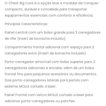
O Chest Rig Core é a opção leve e modular da Conquer:
compacto, durável e concebido para transportar
equipamentos essenciais com conforto e eficiência.
Principais Características:
Painel central com um bolso grande para 3 carregadores
de rifle (insert de borracha incluído).
Compartimento frontal adicional com espaço para 2
carregadores extra (insert de borracha incluído).
Porta-carregador amovível com bolso superior para 2
carregadores adicionais e encaixe, além de um bolso
frontal fino para pequenos acessórios ou documentos.
Dois porta-carregadores laterais para pistola com
sistema MOLLE cortado a laser.
Painel frontal com velcro MOLLE cortado a laser para
adicionar porta-carregadores ou patches.