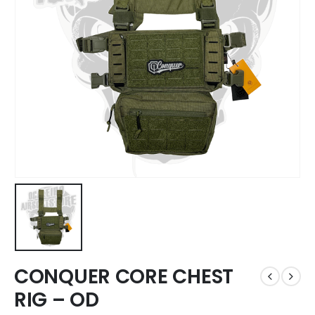
CONQUER CORE CHEST
RIG – OD