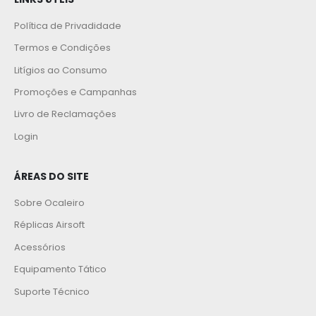
Política de Privadidade
Termos e Condições
Litígios ao Consumo
Promoções e Campanhas
Livro de Reclamações
Login
ÁREAS DO SITE
Sobre Ocaleiro
Réplicas Airsoft
Acessórios
Equipamento Tático
Suporte Técnico