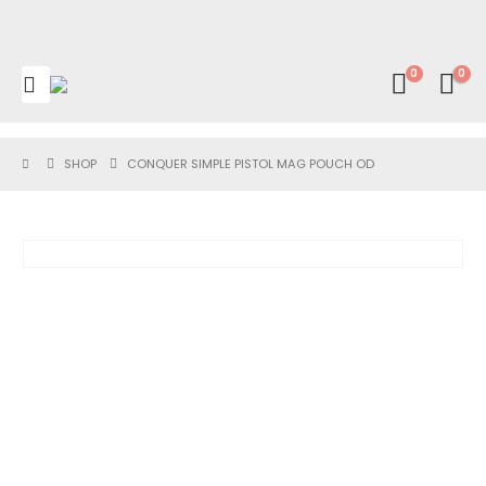
0
0
SHOP
CONQUER SIMPLE PISTOL MAG POUCH OD