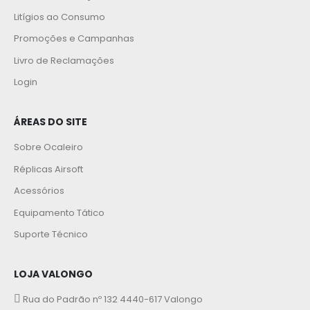
Litígios ao Consumo
Promoções e Campanhas
Livro de Reclamações
Login
ÁREAS DO SITE
Sobre Ocaleiro
Réplicas Airsoft
Acessórios
Equipamento Tático
Suporte Técnico
LOJA VALONGO
Rua do Padrão nº 132 4440-617 Valongo