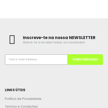
Inscreve-te na nossa NEWSLETTER
Atreve-te a receber todas as novidades!
LINKS ÚTEIS
Política de Privadidade
Termos e Condições