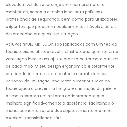
elevado nível de segurança sem comprometer a
mobilidade, sendo a escolha ideal para polícias e
profissionais de segurança, bem como para utilizadores
exigentes que procuram equipamentos fiáveis ​​e de alto
desempenho em qualquer situação.
As luvas SKULL MK1 LOOK são fabricadas com um tecido
técnico especial, respirável e elástico, que garante uma
ventilação ideal e um ajuste preciso ao formato natural
de cada mão. O seu design ergonómico e totalmente
arredondado maximiza o conforto durante longos
períodos de utilização, enquanto o interior suave ao
toque ajuda a prevenir a fricção e a irritação da pele. A
palma incorpora um sistema antiderrapante que
melhora significativamente a aderência, facilitando o
manuseamento seguro dos objetos, mantendo uma
excelente sensibilidade tátil.