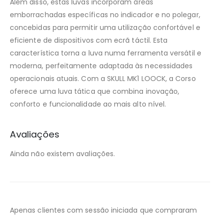
Além disso, estas luvas incorporam áreas
emborrachadas específicas no indicador e no polegar,
concebidas para permitir uma utilização confortável e
eficiente de dispositivos com ecrã táctil. Esta
característica torna a luva numa ferramenta versátil e
moderna, perfeitamente adaptada às necessidades
operacionais atuais. Com a SKULL MK1 LOOCK, a Corso
oferece uma luva tática que combina inovação,
conforto e funcionalidade ao mais alto nível.
Avaliações
Ainda não existem avaliações.
Apenas clientes com sessão iniciada que compraram