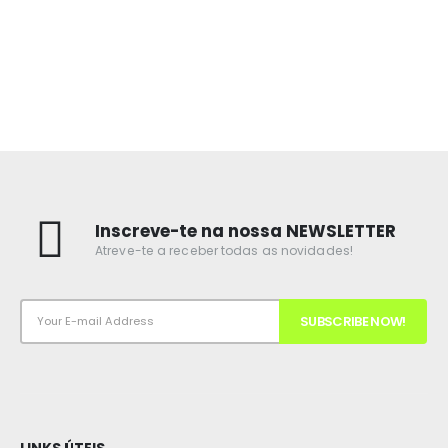
Inscreve-te na nossa NEWSLETTER
Atreve-te a receber todas as novidades!
LINKS ÚTEIS