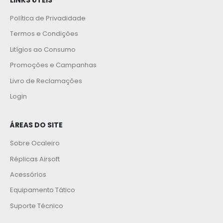
Política de Privadidade
Termos e Condições
Litígios ao Consumo
Promoções e Campanhas
Livro de Reclamações
Login
ÁREAS DO SITE
Sobre Ocaleiro
Réplicas Airsoft
Acessórios
Equipamento Tático
Suporte Técnico