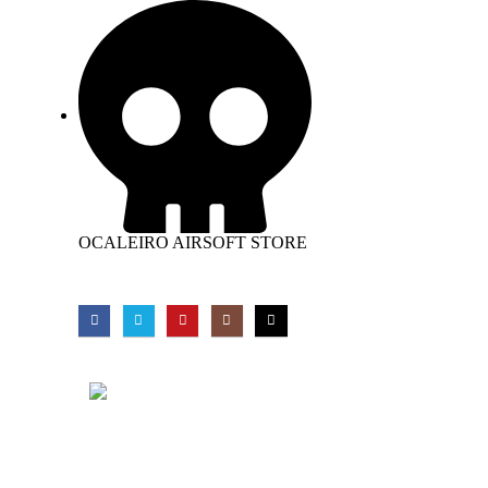
OCALEIRO AIRSOFT STORE