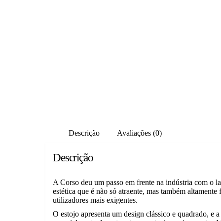
Descrição
Avaliações (0)
Descrição
A Corso deu um passo em frente na indústria com o la
estética que é não só atraente, mas também altamente f
utilizadores mais exigentes.
O estojo apresenta um design clássico e quadrado, e a