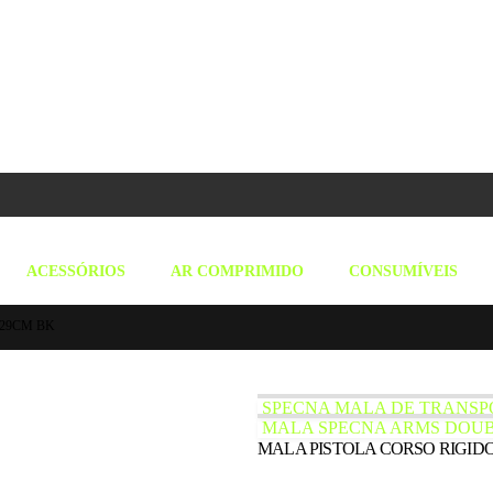
ACESSÓRIOS
AR COMPRIMIDO
CONSUMÍVEIS
 29CM BK
SPECNA MALA DE TRANSP
MALA SPECNA ARMS DOUB
MALA PISTOLA CORSO RIGID