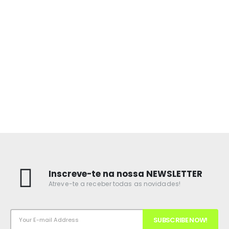
Inscreve-te na nossa NEWSLETTER
Atreve-te a receber todas as novidades!