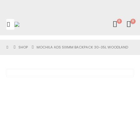
0
0
SHOP
MOCHILA ADS SIXMM BACKPACK 30-35L WOODLAND