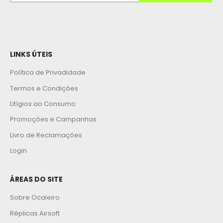
LINKS ÚTEIS
Política de Privadidade
Termos e Condições
Litígios ao Consumo
Promoções e Campanhas
Livro de Reclamações
Login
ÁREAS DO SITE
Sobre Ocaleiro
Réplicas Airsoft