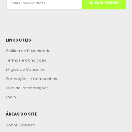
LINKS ÚTEIS
Política de Privadidade
Termos e Condições
Litígios ao Consumo
Promoções e Campanhas
Livro de Reclamações
Login
ÁREAS DO SITE
Sobre Ocaleiro