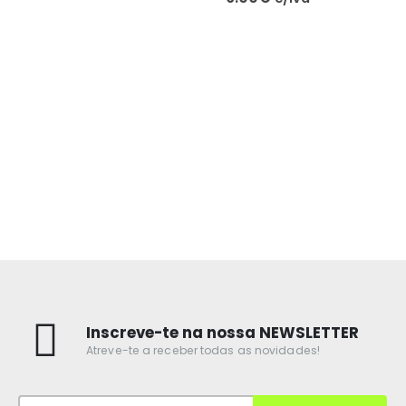
Inscreve-te na nossa NEWSLETTER
Atreve-te a receber todas as novidades!