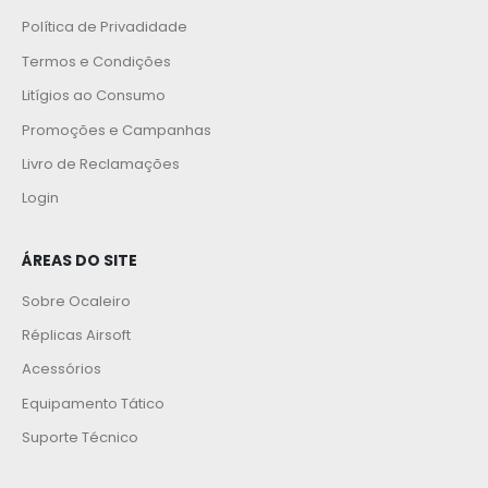
Política de Privadidade
Termos e Condições
Litígios ao Consumo
Promoções e Campanhas
Livro de Reclamações
Login
ÁREAS DO SITE
Sobre Ocaleiro
Réplicas Airsoft
Acessórios
Equipamento Tático
Suporte Técnico