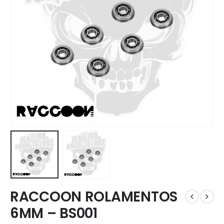
RACCOON ROLAMENTOS
6MM – BS001