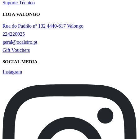
Suporte Técnico
LOJA VALONGO
Rua do Padrão nº 132 4440-617 Valongo
224220025
geral@ocaleiro.pt
Gift Vouchers
SOCIAL MEDIA
Instagram