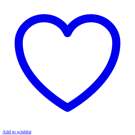
Add to wishlist