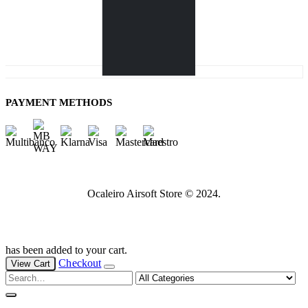
PAYMENT METHODS
Ocaleiro Airsoft Store © 2024.
has been added to your cart.
Checkout
View Cart