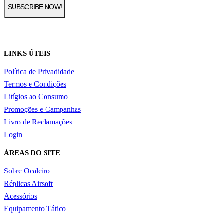
LINKS ÚTEIS
Política de Privadidade
Termos e Condições
Litígios ao Consumo
Promoções e Campanhas
Livro de Reclamações
Login
ÁREAS DO SITE
Sobre Ocaleiro
Réplicas Airsoft
Acessórios
Equipamento Tático