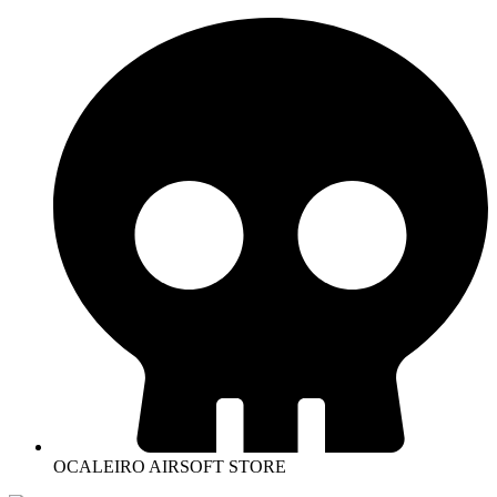
OCALEIRO AIRSOFT STORE