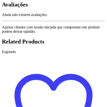
Avaliações
Ainda não existem avaliações.
Apenas clientes com sessão iniciada que compraram este produto
podem deixar opinião.
Related Products
Esgotado