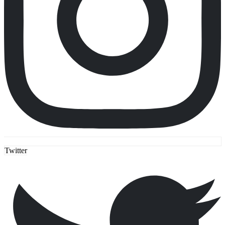
Twitter