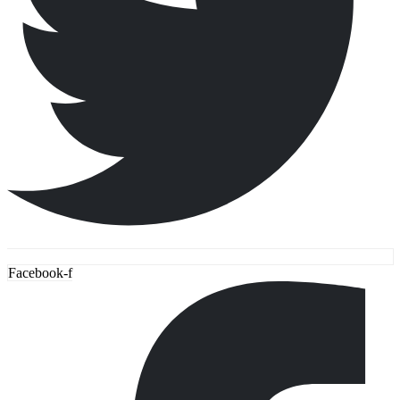
Facebook-f