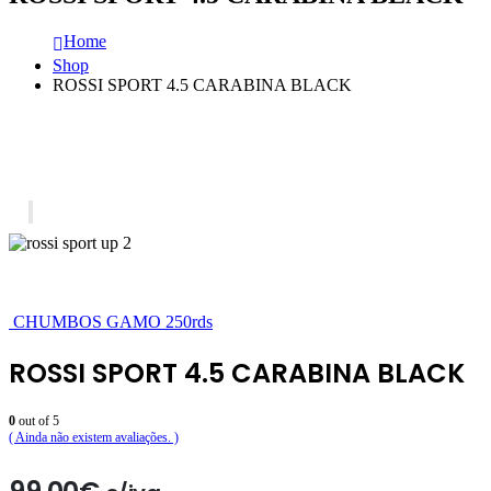
Home
Shop
ROSSI SPORT 4.5 CARABINA BLACK
CHUMBOS GAMO 250rds
ROSSI SPORT 4.5 CARABINA BLACK
0
out of 5
( Ainda não existem avaliações. )