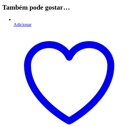
Também pode gostar…
Adicionar