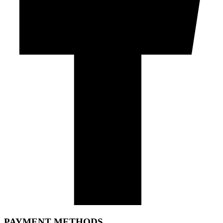
PAYMENT METHODS