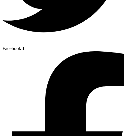
Facebook-f