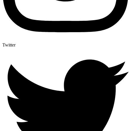
Twitter