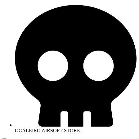
OCALEIRO AIRSOFT STORE