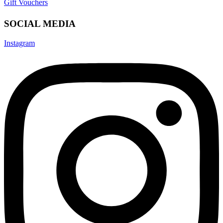
Gift Vouchers
SOCIAL MEDIA
Instagram