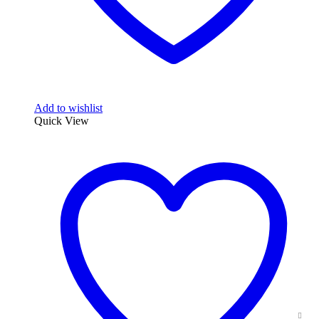
Add to wishlist
Quick View