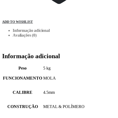
ADD TO WISHLIST
Informação adicional
Avaliações (0)
Informação adicional
Peso
5 kg
FUNCIONAMENTO
MOLA
CALIBRE
4.5mm
CONSTRUÇÃO
METAL & POLÍMERO