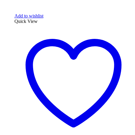
Add to wishlist
Quick View