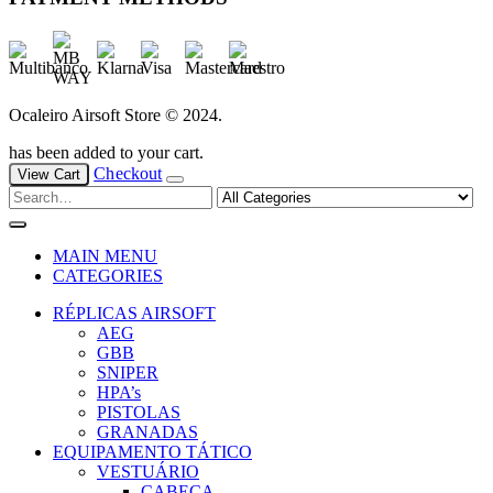
Ocaleiro Airsoft Store © 2024.
has been added to your cart.
Checkout
View Cart
MAIN MENU
CATEGORIES
RÉPLICAS AIRSOFT
AEG
GBB
SNIPER
HPA’s
PISTOLAS
GRANADAS
EQUIPAMENTO TÁTICO
VESTUÁRIO
CABEÇA