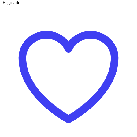
Esgotado