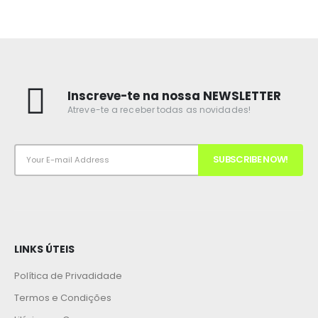
Inscreve-te na nossa NEWSLETTER
Atreve-te a receber todas as novidades!
LINKS ÚTEIS
Política de Privadidade
Termos e Condições