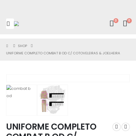
0
0
SHOP
UNIFORME COMPLETO COMBAT B OD C/ COTOVELEIRAS & JOELHEIRA
UNIFORME COMPLETO