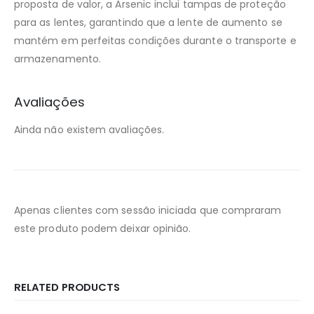
proposta de valor, a Arsenic inclui tampas de proteção
para as lentes, garantindo que a lente de aumento se
mantém em perfeitas condições durante o transporte e
armazenamento.
Avaliações
Ainda não existem avaliações.
Apenas clientes com sessão iniciada que compraram
este produto podem deixar opinião.
RELATED PRODUCTS