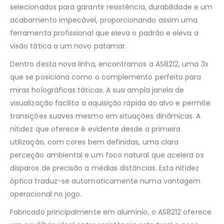
selecionados para garantir resistência, durabilidade e um
acabamento impecável, proporcionando assim uma
ferramenta profissional que eleva o padrão e eleva a
visão tática a um novo patamar.
Dentro desta nova linha, encontramos a AS8212, uma 3x
que se posiciona como o complemento perfeito para
miras holográficas táticas. A sua ampla janela de
visualização facilita a aquisição rápida do alvo e permite
transições suaves mesmo em situações dinâmicas. A
nitidez que oferece é evidente desde a primeira
utilização, com cores bem definidas, uma clara
perceção ambiental e um foco natural que acelera os
disparos de precisão a médias distâncias. Esta nitidez
óptica traduz-se automaticamente numa vantagem
operacional no jogo.
Fabricado principalmente em alumínio, o AS8212 oferece