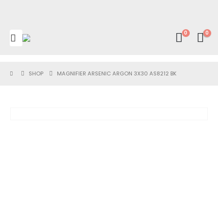
0
0
SHOP
MAGNIFIER ARSENIC ARGON 3X30 AS8212 BK