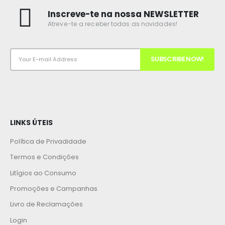
Inscreve-te na nossa NEWSLETTER
Atreve-te a receber todas as novidades!
LINKS ÚTEIS
Política de Privadidade
Termos e Condições
Litígios ao Consumo
Promoções e Campanhas
Livro de Reclamações
Login